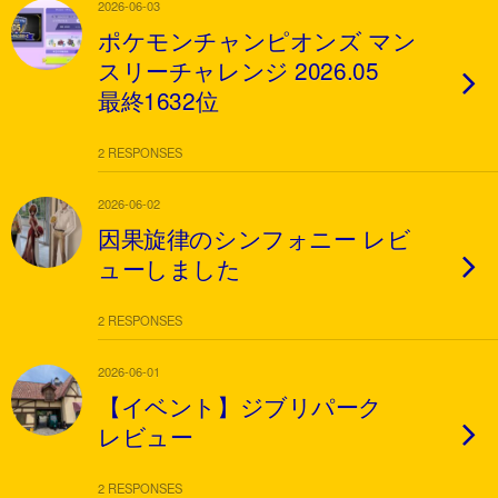
2026-06-03
ポケモンチャンピオンズ マン
スリーチャレンジ 2026.05
最終1632位
2 RESPONSES
2026-06-02
因果旋律のシンフォニー レビ
ューしました
2 RESPONSES
2026-06-01
【イベント】ジブリパーク
レビュー
2 RESPONSES