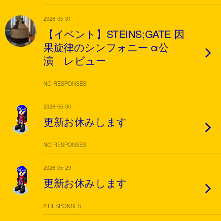
2026-05-31
【イベント】STEINS;GATE 因
果旋律のシンフォニー α公
演 レビュー
NO RESPONSES
2026-05-30
更新お休みします
NO RESPONSES
2026-05-29
更新お休みします
2 RESPONSES