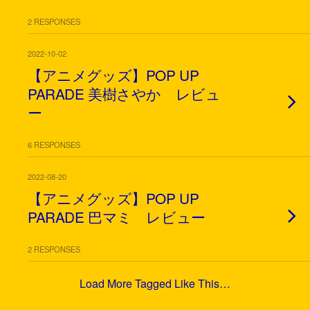
2 RESPONSES
2022-10-02
【アニメグッズ】POP UP
PARADE 美樹さやか レビュ
ー
6 RESPONSES
2022-08-20
【アニメグッズ】POP UP
PARADE 巴マミ レビュー
2 RESPONSES
Load More Tagged Like This…