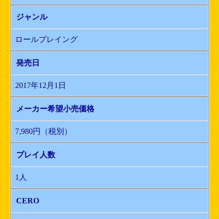
ジャンル
ロールプレイング
発売日
2017年12月1日
メーカー希望小売価格
7,980円（税別）
プレイ人数
1人
CERO