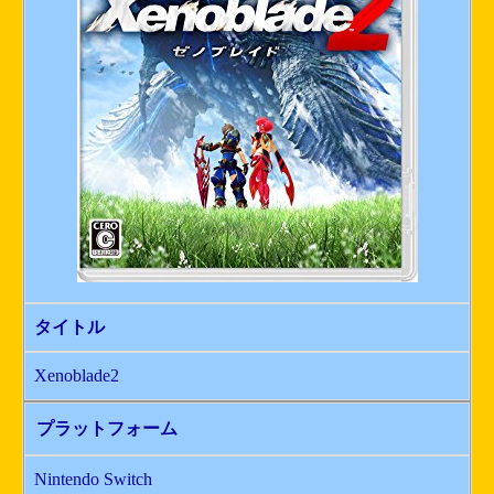
タイトル
Xenoblade2
プラットフォーム
Nintendo Switch