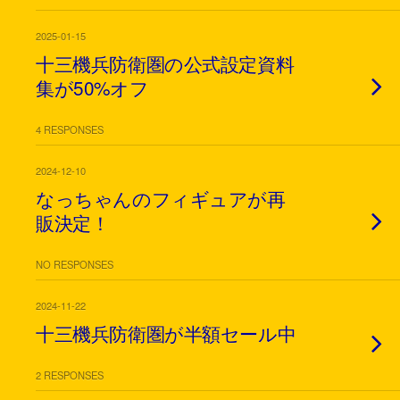
2025-01-15
十三機兵防衛圏の公式設定資料
集が50%オフ
4 RESPONSES
2024-12-10
なっちゃんのフィギュアが再
販決定！
NO RESPONSES
2024-11-22
十三機兵防衛圏が半額セール中
2 RESPONSES