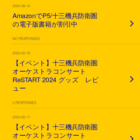
2024-08-15
AmazonでP5/十三機兵防衛圏
の電子版書籍が割引中
NO RESPONSES
2024-02-18
【イベント】十三機兵防衛圏
オーケストラコンサート
ReSTART 2024 グッズ レビ
ュー
2 RESPONSES
2024-02-17
【イベント】十三機兵防衛圏
オーケストラコンサート