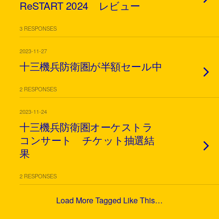
ReSTART 2024 レビュー
3 RESPONSES
2023-11-27
十三機兵防衛圏が半額セール中
2 RESPONSES
2023-11-24
十三機兵防衛圏オーケストラ
コンサート チケット抽選結
果
2 RESPONSES
Load More Tagged Like This…