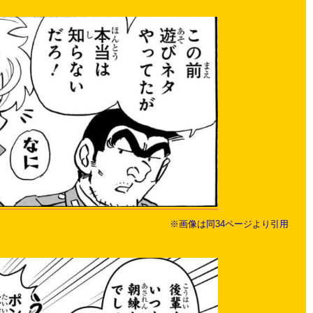
※画像は同34ページより引用