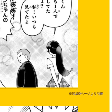
※同109ページより引用