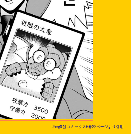
※画像はコミックス6巻22ページより引用