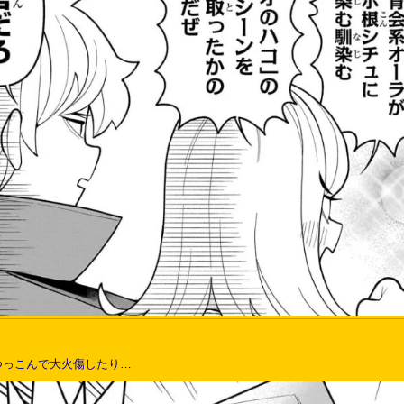
つっこんで大火傷したり…