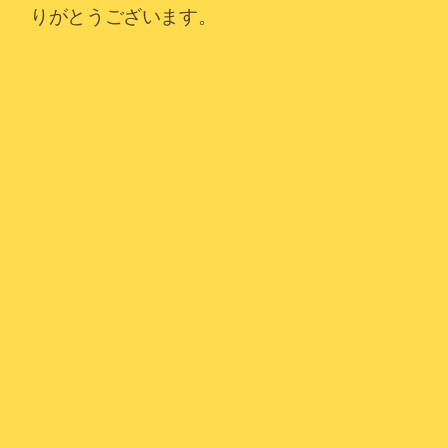
りがとうございます。