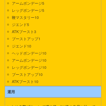
アームボンデージ5
レッグボンデージ5
鞭マスタリー10
ジエンド5
ATKブースト3
ブーストアップ1
ジエンド10
ヘッドボンデージ10
アームボンデージ10
レッグボンデージ10
ブーストアップ10
ATKブースト10
運用