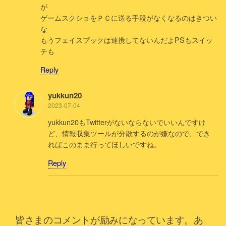
が
ゲームスクショをＰＣに送る手段がなくなるのはきつい
な
もうフェイスブックは連携してないんだよPSもスイッ
チも
Reply
yukkun20
2023-07-04
yukkun20もTwitterがないならないでいいんですけ
ど、情報収集ツールが分散するのが嫌なので、でき
ればこのまま行ってほしいですね。
Reply
皆さまのコメントが励みになっています。あ