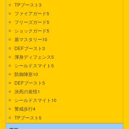
TPブースト3
ファイアガード5
フリーズガード5
ショックガード5
盾マスタリー10
DEFブースト3
渾身ディフェンス5
シールドスマイト5
防御陣形10
DEFブースト5
決死の覚悟1
シールドスマイト10
警戒歩行4
TPブースト5