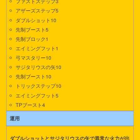
ファストステップ3
アザーズステップ5
ダブルショット10
先制ブースト5
先制ブロック1
エイミングフット1
弓マスタリー10
サジタリウスの矢10
先制ブースト10
トリックステップ10
エイミングフット5
TPブースト4
運用
ダブルショットとサジタリウスの矢で異常な火力が出