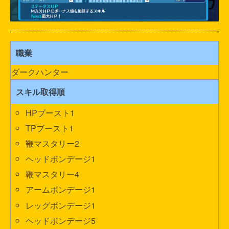
職業
ダークハンター
スキル取得順
HPブースト1
TPブースト1
鞭マスタリー2
ヘッドボンデージ1
鞭マスタリー4
アームボンデージ1
レッグボンデージ1
ヘッドボンデージ5