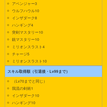
アベンジャー3
ウルフハウル10
インザダーク8
ハンギング4
突剣マスタリー10
銃マスタリー10
ミリオンスラスト4
チャージ5
ミリオンスラスト10
スキル取得順（引退後・Lv99まで）
（Lv70までと同じ）
我流の剣術1
インザダーク10
ハンギング10