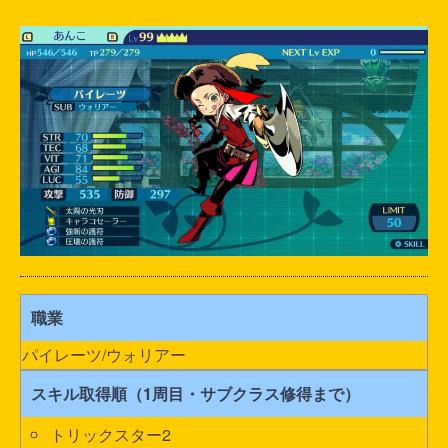
職業
パイレーツ/ウォリアー
スキル取得順（1周目・サブクラス修得まで）
トリックスター2