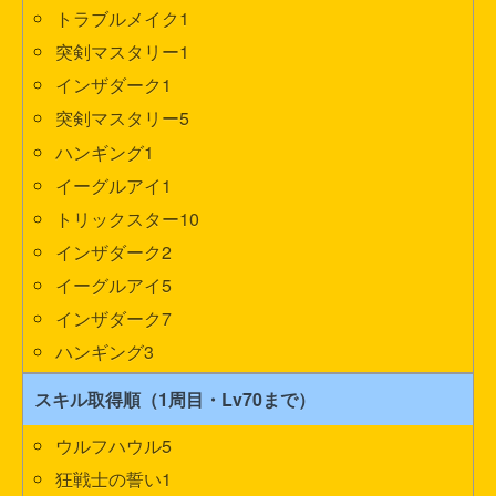
トラブルメイク1
突剣マスタリー1
インザダーク1
突剣マスタリー5
ハンギング1
イーグルアイ1
トリックスター10
インザダーク2
イーグルアイ5
インザダーク7
ハンギング3
スキル取得順（1周目・Lv70まで）
ウルフハウル5
狂戦士の誓い1