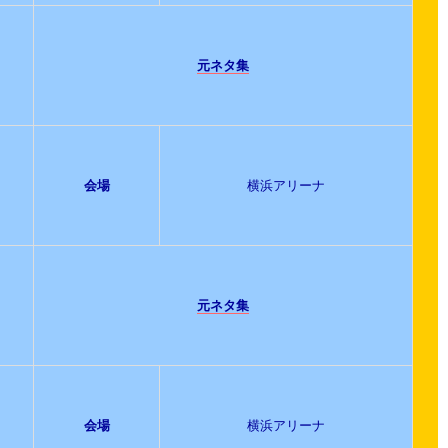
元ネタ集
会場
横浜アリーナ
元ネタ集
会場
横浜アリーナ