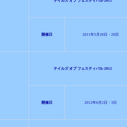
テイルズ オブ フェスティバル 2011
開催日
2011年5月28日・29日
テイルズ オブ フェスティバル 2012
開催日
2012年6月2日・3日