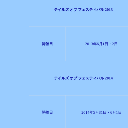
テイルズ オブ フェスティバル 2013
開催日
2013年6月1日・2日
テイルズ オブ フェスティバル 2014
開催日
2014年5月31日・6月1日