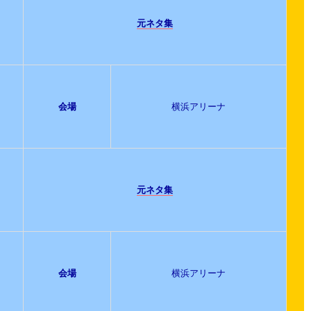
元ネタ集
会場
横浜アリーナ
元ネタ集
会場
横浜アリーナ