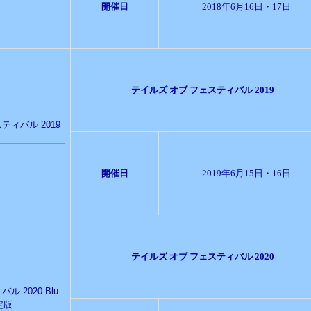
開催日
2018年6月16日・17日
テイルズ オブ フェスティバル 2019
開催日
2019年6月15日・16日
テイルズ オブ フェスティバル 2020