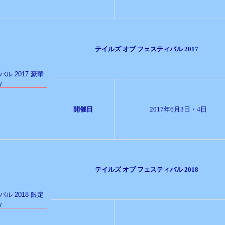
テイルズ オブ フェスティバル 2017
開催日
2017年6月3日・4日
テイルズ オブ フェスティバル 2018