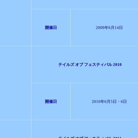
開催日
2009年6月14日
テイルズ オブ フェスティバル 2010
開催日
2010年6月5日・6日