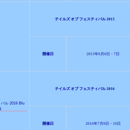
テイルズ オブ フェスティバル 2015
開催日
2015年6月6日・7日
テイルズ オブ フェスティバル 2016
開催日
2016年7月9日・10日