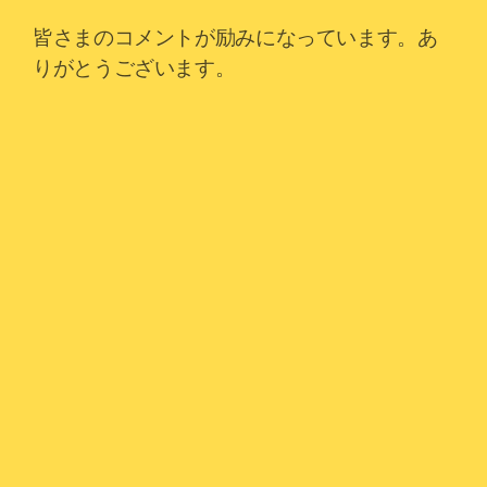
皆さまのコメントが励みになっています。あ
りがとうございます。