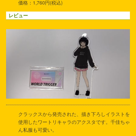
価格：1,760円(税込)
レビュー
クラックスから発売された、描き下ろしイラストを
使用したワートリキャラのアクスタです。千佳ちゃ
ん私服も可愛い。