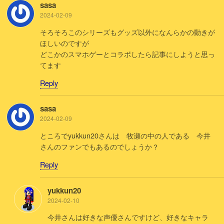
sasa
2024-02-09
そろそろこのシリーズもグッズ以外になんらかの動きが
ほしいのですが
どこかのスマホゲーとコラボしたら記事にしようと思っ
てます
Reply
sasa
2024-02-09
ところでyukkun20さんは 牧瀬の中の人である 今井
さんのファンでもあるのでしょうか？
Reply
yukkun20
2024-02-10
今井さんは好きな声優さんですけど、好きなキャラ