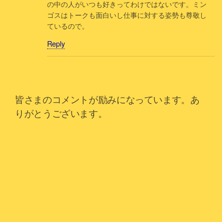
の中の人がいつも好きってわけではないです。ミン
ゴスはトークも面白いし仕事に対する姿勢も尊敬し
ているので。
Reply
皆さまのコメントが励みになっています。あ
りがとうございます。