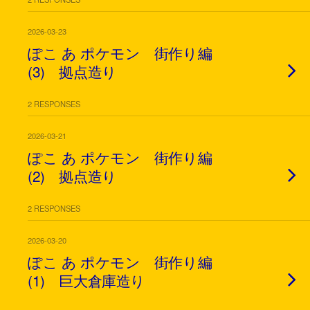
2026-03-23
ぽこ あ ポケモン 街作り編
(3) 拠点造り
2 RESPONSES
2026-03-21
ぽこ あ ポケモン 街作り編
(2) 拠点造り
2 RESPONSES
2026-03-20
ぽこ あ ポケモン 街作り編
(1) 巨大倉庫造り