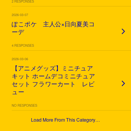
2 RESPONSES
2026-03-07
ぽこポケ 主人公×日向夏美コ
ーデ
4 RESPONSES
2026-03-06
【アニメグッズ】ミニチュア
キット ホームデコミニチュア
セット フラワーカート レビ
ュー
NO RESPONSES
Load More From This Category…