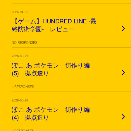
2026-04-05
【ゲーム】HUNDRED LINE -最
終防衛学園- レビュー
NO RESPONSES
2026-03-29
ぽこ あ ポケモン 街作り編
(5) 拠点造り
2 RESPONSES
2026-03-28
ぽこ あ ポケモン 街作り編
(4) 拠点造り
2 RESPONSES