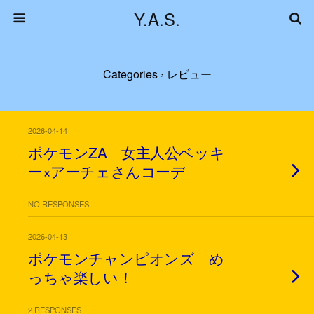
Y.A.S.
Categories ›
レビュー
2026-04-14
ポケモンZA 女主人公ベッキ
ー×アーチェさんコーデ
NO RESPONSES
2026-04-13
ポケモンチャンピオンズ め
っちゃ楽しい！
2 RESPONSES