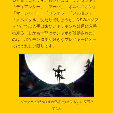
「ディアンシー」「フーパ」「ボルケニオン」
「マーシャドー」「ゼラオラ」「メルタン」
「メルメタル」あたりでしょうか。NSWのソフ
トだけでは入手出来ないポケモンを普通に入手
出来る（しかも一部はオシャボが解禁された）
のは、ポケモン収集が好きなプレイヤーにとっ
てはうれしい限りです。
ダークライはLA以来の登場ですが美味しい役回り
でした