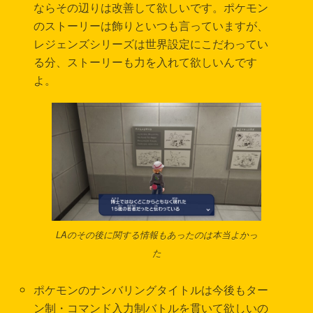
ならその辺りは改善して欲しいです。ポケモン
のストーリーは飾りといつも言っていますが、
レジェンズシリーズは世界設定にこだわってい
る分、ストーリーも力を入れて欲しいんです
よ。
LAのその後に関する情報もあったのは本当よかっ
た
ポケモンのナンバリングタイトルは今後もター
ン制・コマンド入力制バトルを貫いて欲しいの