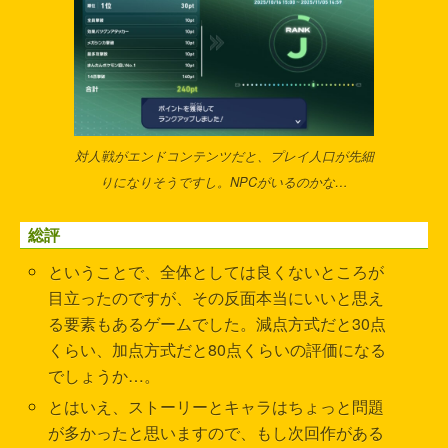
対人戦がエンドコンテンツだと、プレイ人口が先細
りになりそうですし。NPCがいるのかな…
総評
ということで、全体としては良くないところが
目立ったのですが、その反面本当にいいと思え
る要素もあるゲームでした。減点方式だと30点
くらい、加点方式だと80点くらいの評価になる
でしょうか…。
とはいえ、ストーリーとキャラはちょっと問題
が多かったと思いますので、もし次回作がある