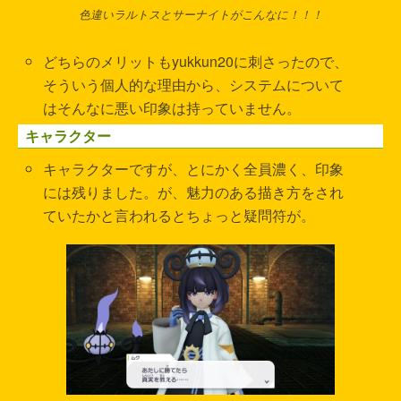
色違いラルトスとサーナイトがこんなに！！！
どちらのメリットもyukkun20に刺さったので、
そういう個人的な理由から、システムについて
はそんなに悪い印象は持っていません。
キャラクター
キャラクターですが、とにかく全員濃く、印象
には残りました。が、魅力のある描き方をされ
ていたかと言われるとちょっと疑問符が。