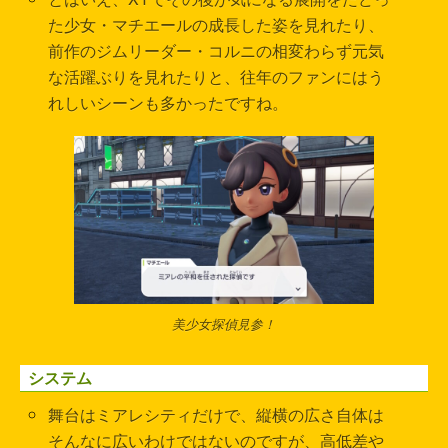
た少女・マチエールの成長した姿を見れたり、
前作のジムリーダー・コルニの相変わらず元気
な活躍ぶりを見れたりと、往年のファンにはう
れしいシーンも多かったですね。
美少女探偵見参！
システム
舞台はミアレシティだけで、縦横の広さ自体は
そんなに広いわけではないのですが、高低差や