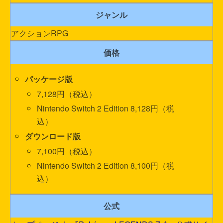
ジャンル
アクションRPG
価格
パッケージ版
7,128円（税込）
Nintendo Switch 2 Edition 8,128円（税
込）
ダウンロード版
7,100円（税込）
Nintendo Switch 2 Edition 8,100円（税
込）
公式