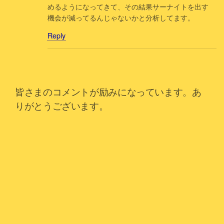
めるようになってきて、その結果サーナイトを出す
機会が減ってるんじゃないかと分析してます。
Reply
皆さまのコメントが励みになっています。あ
りがとうございます。