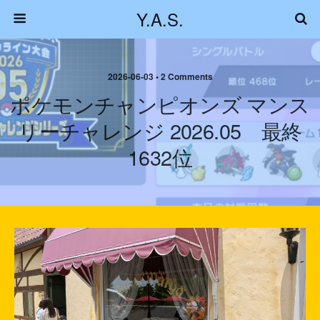
Y.A.S.
2026-06-03 • 2 Comments
ポケモンチャンピオンズ マンス
リーチャレンジ 2026.05 最終
1632位