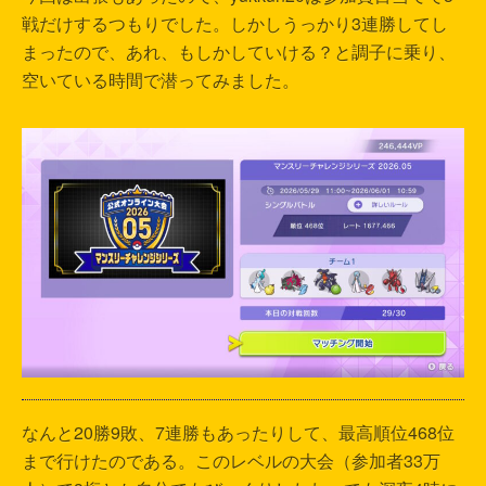
戦だけするつもりでした。しかしうっかり3連勝してし
まったので、あれ、もしかしていける？と調子に乗り、
空いている時間で潜ってみました。
なんと20勝9敗、7連勝もあったりして、最高順位468位
まで行けたのである。このレベルの大会（参加者33万