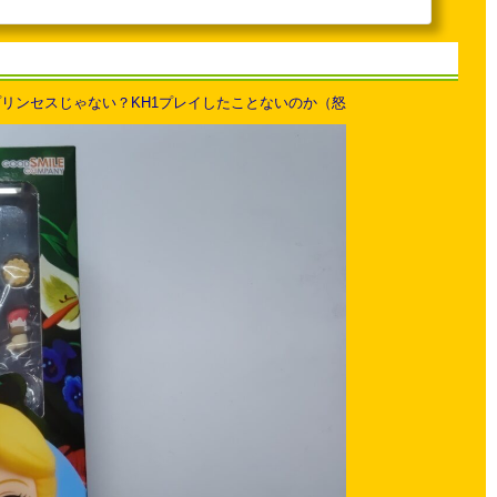
プリンセスじゃない？KH1プレイしたことないのか（怒