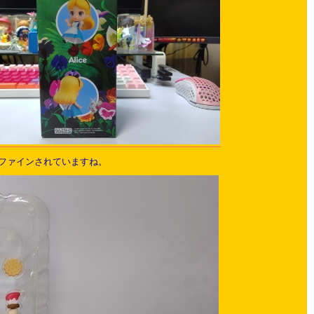
ファインされていますね。