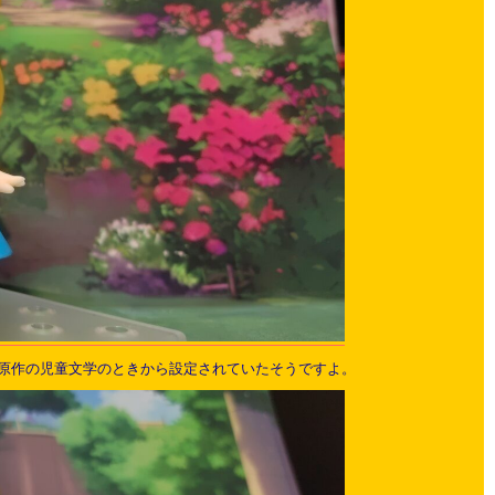
原作の児童文学のときから設定されていたそうですよ。