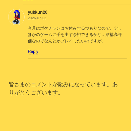
yukkun20
2026-07-06
今月はポケチャンはお休みするつもりなので、少し
ほかのゲームに手を出す余裕できるかな…結構高評
価なのでなんとかプレイしたいのですが。
Reply
皆さまのコメントが励みになっています。あ
りがとうございます。