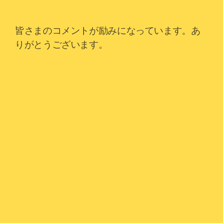
皆さまのコメントが励みになっています。あ
りがとうございます。