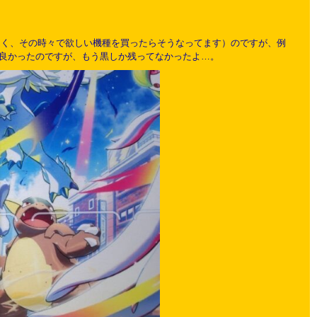
はなく、その時々で欲しい機種を買ったらそうなってます）のですが、例
手な色が良かったのですが、もう黒しか残ってなかったよ…。