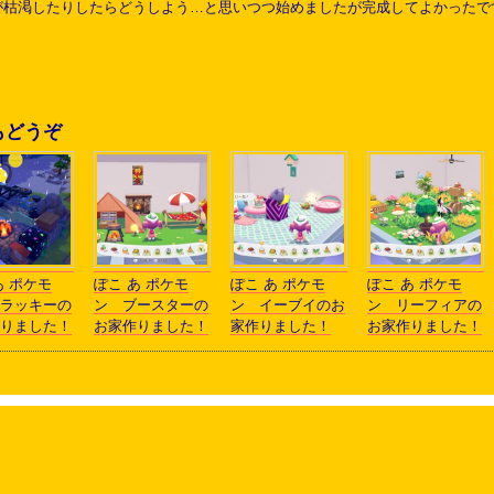
が枯渇したりしたらどうしよう…と思いつつ始めましたが完成してよかったで
もどうぞ
あ ポケモ
ぽこ あ ポケモ
ぽこ あ ポケモ
ぽこ あ ポケモ
ラッキーの
ン ブースターの
ン イーブイのお
ン リーフィアの
りました！
お家作りました！
家作りました！
お家作りました！