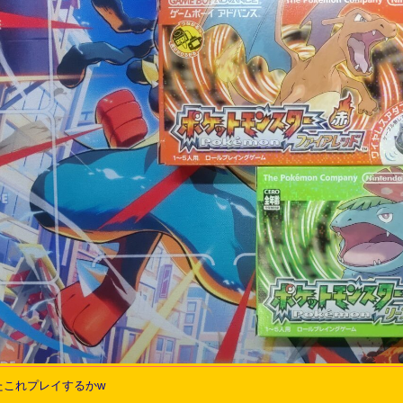
たこれプレイするかw