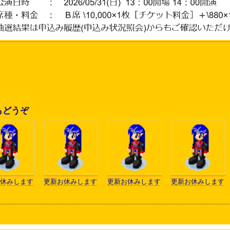
もどうぞ
休みします
更新お休みします
更新お休みします
更新お休みします