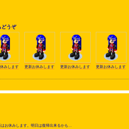
もどうぞ
休みします
更新お休みします
更新お休みします
更新お休みします
新はお休みします。明日は復帰出来るかも…