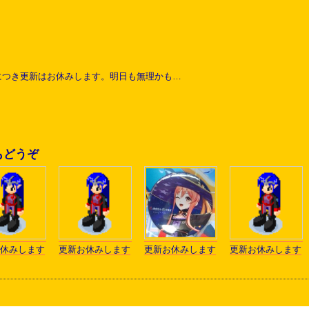
につき更新はお休みします。明日も無理かも…
もどうぞ
休みします
更新お休みします
更新お休みします
更新お休みします