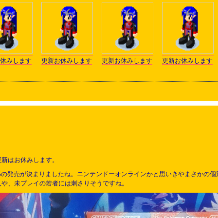
休みします
更新お休みします
更新お休みします
更新お休みします
更新はお休みします。
LGの発売が決まりましたね。ニンテンドーオンラインかと思いきやまさかの個
人や、未プレイの若者には刺さりそうですね。