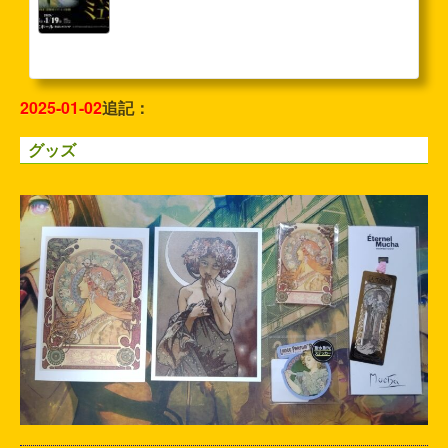
2025-01-02
追記：
グッズ