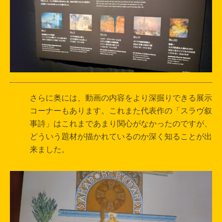
さらに奥には、動画の内容をより深掘りできる展示
コーナーもあります。これまた代表作の「スラヴ叙
事詩」はこれまであまり関心がなかったのですが、
どういう題材が描かれているのか深く知ることが出
来ました。