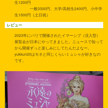
生1200円
一般3300円、大学/高校生2400円、小中学
生1500円（土日祝）
レビュー
2023年にパリで開催されたイマーシブ（没入型）
展覧会が日本にやってきました。ニュースで知って
から開催ずっと楽しみにしてたんだよなー。
yukkun20はモネと同じくらいミュシャが好きなの
です。