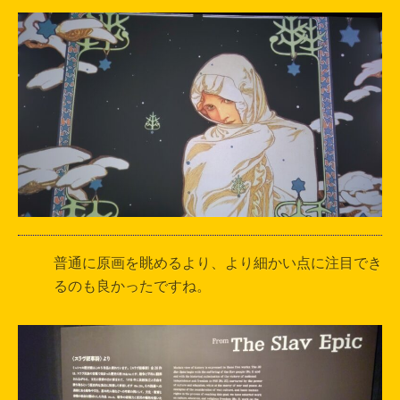
普通に原画を眺めるより、より細かい点に注目でき
るのも良かったですね。