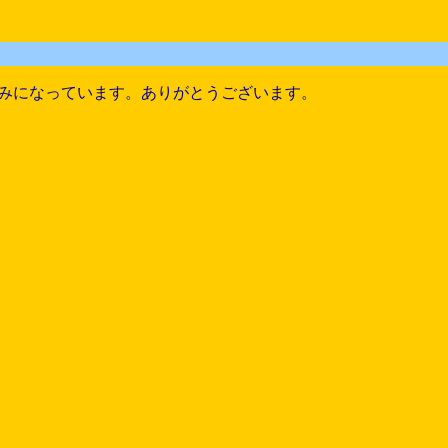
みになっています。ありがとうございます。