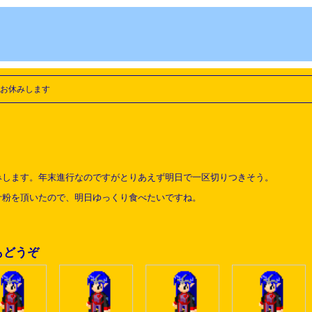
お休みします
みします。年末進行なのですがとりあえず明日で一区切りつきそう。
汁粉を頂いたので、明日ゆっくり食べたいですね。
もどうぞ