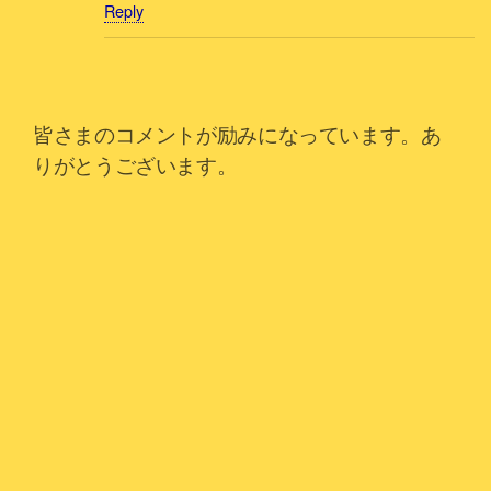
Reply
皆さまのコメントが励みになっています。あ
りがとうございます。