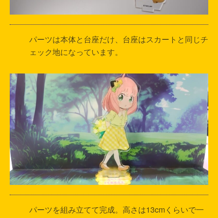
パーツは本体と台座だけ、台座はスカートと同じチ
ェック地になっています。
パーツを組み立てて完成。高さは13cmくらいで一