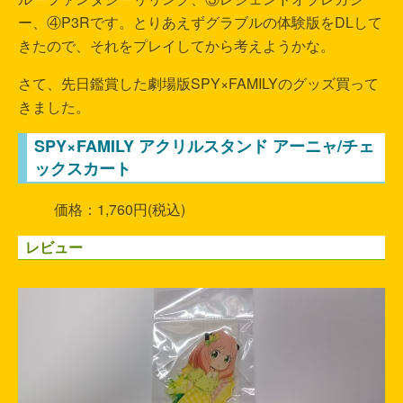
ー、④P3Rです。とりあえずグラブルの体験版をDLして
きたので、それをプレイしてから考えようかな。
さて、先日鑑賞した劇場版SPY×FAMILYのグッズ買って
きました。
SPY×FAMILY アクリルスタンド アーニャ/チェ
ックスカート
価格：1,760円(税込)
レビュー