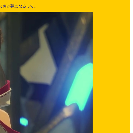
て何が気になるって…