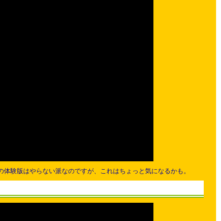
ームの体験版はやらない派なのですが、これはちょっと気になるかも。