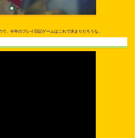
なので、今年のプレイ日記ゲームはこれで決まりだろうな。