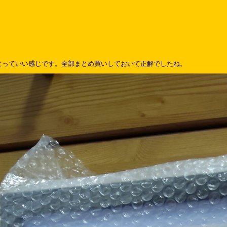
なっていい感じです。全部まとめ買いしておいて正解でしたね。