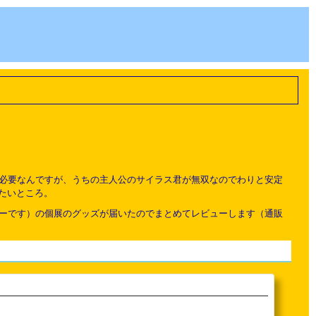
が必要なんですが、うちの主人公のサイラス君が無双なのでわりと安定
たいところ。
ターです）の個展のグッズが届いたのでまとめてレビューします（通販