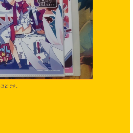
円ほどです。