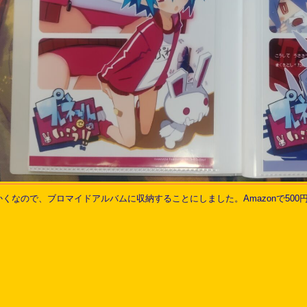
くなので、ブロマイドアルバムに収納することにしました。Amazonで500