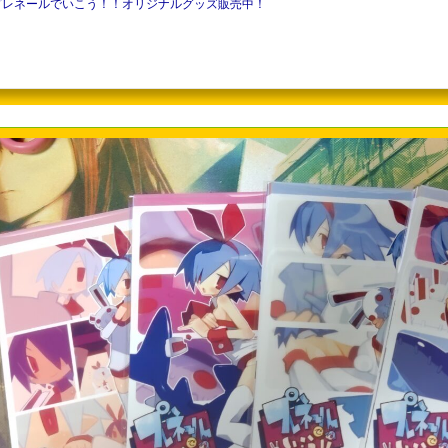
プレネールでいこう！！オリジナルグッズ販売中！