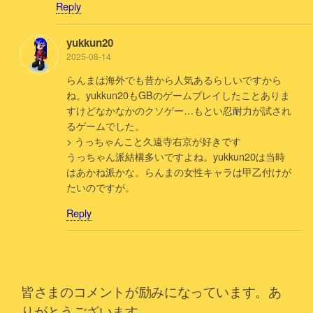
Reply
yukkun20
2025-08-14
らんまは海外でも昔から人気あるらしいですから
ね。yukkun20もGBのゲームプレイしたことありま
すけどなかなかのクソゲー…もとい忍耐力が試され
るゲームでした。
> うっちゃんこと久遠寺右京が好きです
うっちゃん派結構多いですよね。yukkun20は当時
はあかね派かな。らんまの女性キャラは甲乙付けが
たいのですが。
Reply
皆さまのコメントが励みになっています。あ
りがとうございます。