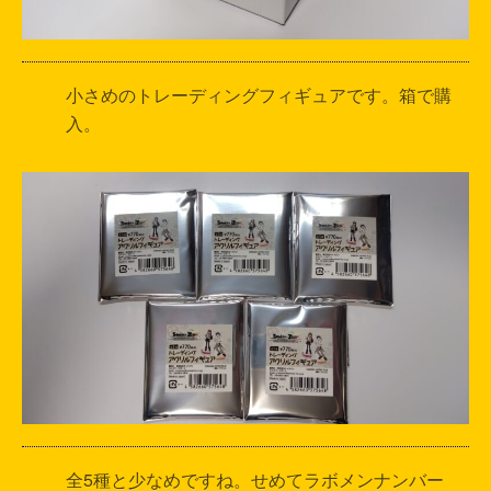
小さめのトレーディングフィギュアです。箱で購
入。
全5種と少なめですね。せめてラボメンナンバー