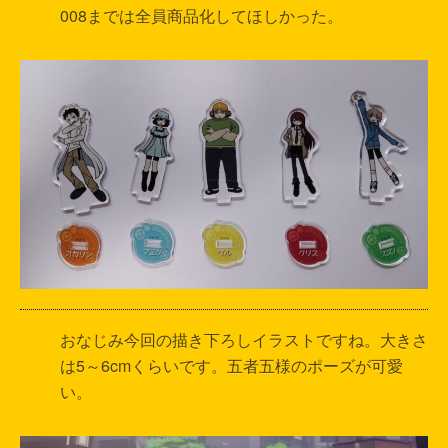
008までは全員商品化してほしかった。
おなじみ今回の描き下ろしイラストですね。大きさ
は5～6cmくらいです。五者五様のポーズが可愛
い。