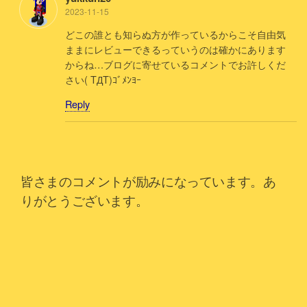
2023-11-15
どこの誰とも知らぬ方が作っているからこそ自由気
ままにレビューできるっていうのは確かにあります
からね…ブログに寄せているコメントでお許しくだ
さい( TДT)ｺﾞﾒﾝﾖｰ
Reply
皆さまのコメントが励みになっています。あ
りがとうございます。