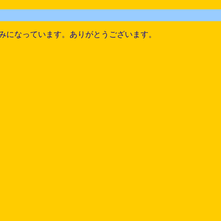
みになっています。ありがとうございます。