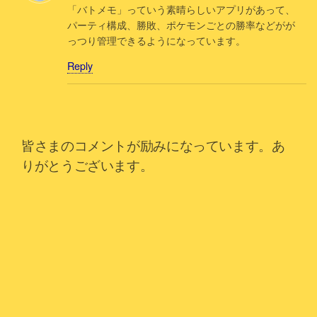
「バトメモ」っていう素晴らしいアプリがあって、
パーティ構成、勝敗、ポケモンごとの勝率などがが
っつり管理できるようになっています。
Reply
皆さまのコメントが励みになっています。あ
りがとうございます。