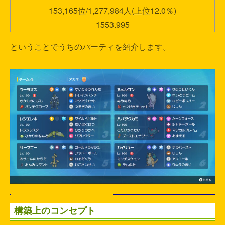
153,165位/1,277,984人(上位12.0％)
1553.995
ということでうちのパーティを紹介します。
構築上のコンセプト