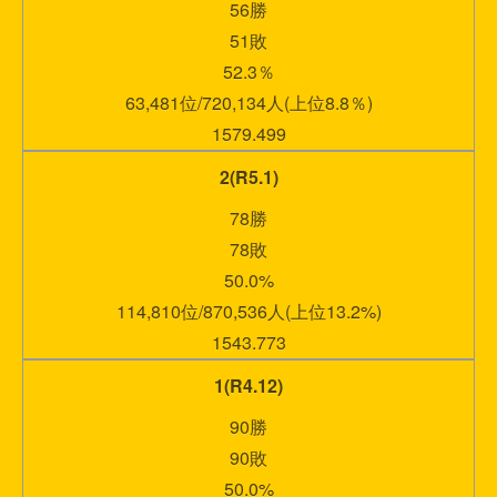
56勝
51敗
52.3％
63,481位/720,134人(上位8.8％)
1579.499
2(R5.1)
78勝
78敗
50.0%
114,810位/870,536人(上位13.2%)
1543.773
1(R4.12)
90勝
90敗
50.0%