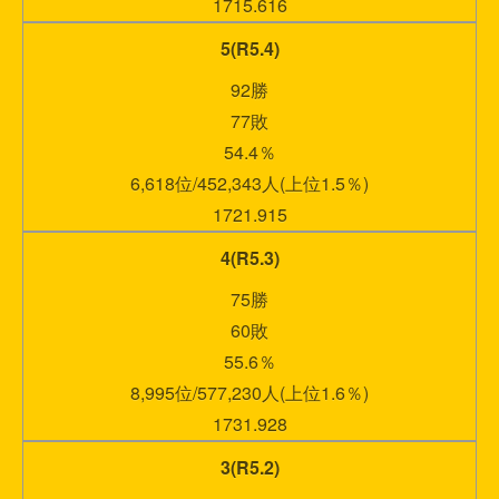
1715.616
5(R5.4)
92勝
77敗
54.4％
6,618位/452,343人(上位1.5％)
1721.915
4(R5.3)
75勝
60敗
55.6％
8,995位/577,230人(上位1.6％)
1731.928
3(R5.2)