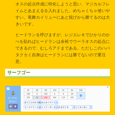
オスの起点作成に特化しようと思い、マジカルフレ
イムとあまえるを入れました。めちゃくちゃ使いや
すい。竜舞カイリューにあと投げから勝てるのは大
きいです。
ヒードランを呼びますが、レジエレキでひかりのか
べを貼ればヒードランは余裕でウーラオスの起点に
できるので、むしろアドまである。ただしこのハバ
タクカミ自身はヒードランには勝てないので要注
意。
サーフゴー