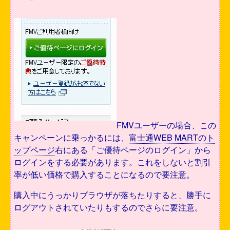
FMVユーザーの場合、この
キャンペーンに乗っかるには、
富士通WEB MARTのト
ップページ
右にある「ご優待ページのログイン」から
ログインをする必要があります。これをしないと割引
率が低い価格で購入することになるので要注意。
購入中にうっかりブラウザが落ちたりすると、勝手に
ログアウトされていたりもするのでさらに要注意。