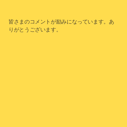
皆さまのコメントが励みになっています。あ
りがとうございます。