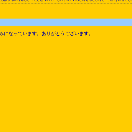
みになっています。ありがとうございます。