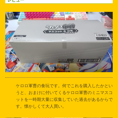
ケロロ軍曹の食玩です。何でこれを購入したかとい
うと、おまけに付いてくるケロロ軍曹のミニマスコ
ットを一時期大量に収集していた過去があるからで
す。懐かしくて大人買い。