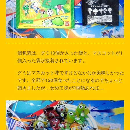
個包装は、グミ10個が入った袋と、マスコットが1
個入った袋が接着されています。
グミはマスカット味ですけどなかなか美味しかった
です。全部で120個食べたことになるのでちょっと
飽きましたが…せめて味が2種類あれば…