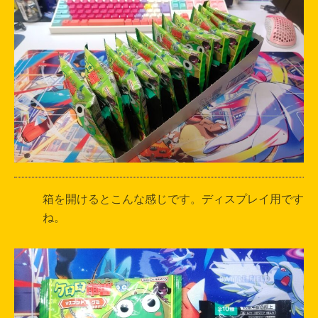
箱を開けるとこんな感じです。ディスプレイ用です
ね。