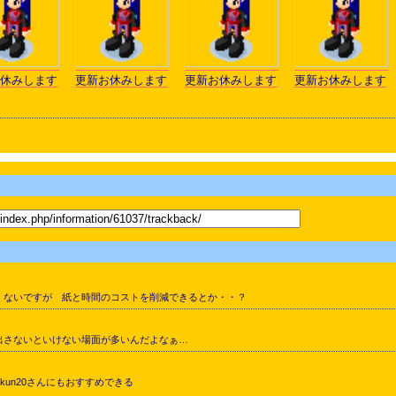
休みします
更新お休みします
更新お休みします
更新お休みします
くないですが 紙と時間のコストを削減できるとか・・？
出さないといけない場面が多いんだよなぁ…
kun20さんにもおすすめできる