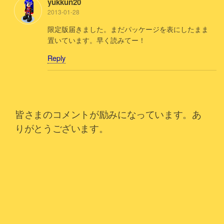
yukkun20
2013-01-28
限定版届きました。まだパッケージを表にしたまま
置いています。早く読みてー！
Reply
皆さまのコメントが励みになっています。あ
りがとうございます。