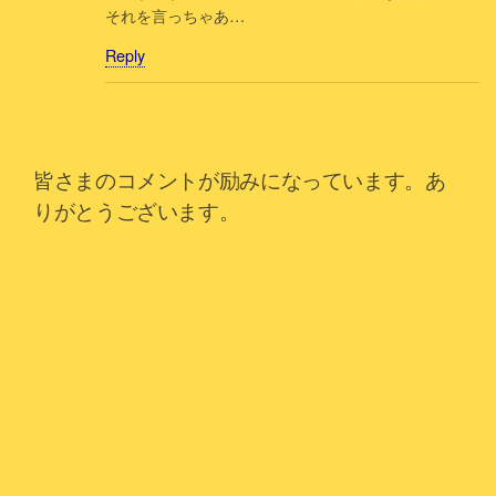
それを言っちゃあ…
Reply
皆さまのコメントが励みになっています。あ
りがとうございます。