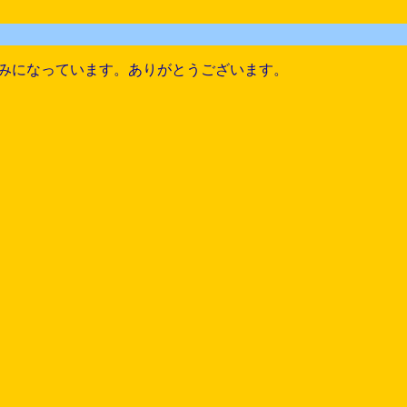
みになっています。ありがとうございます。