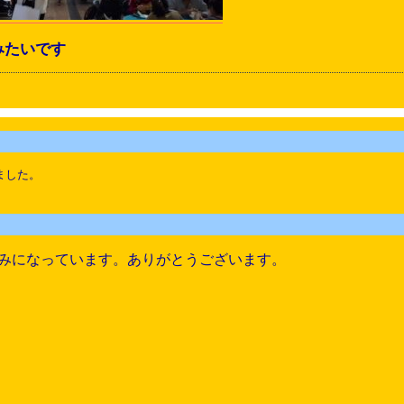
みたいです
ました。
みになっています。ありがとうございます。