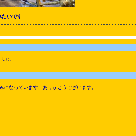
みたいです
ました。
みになっています。ありがとうございます。