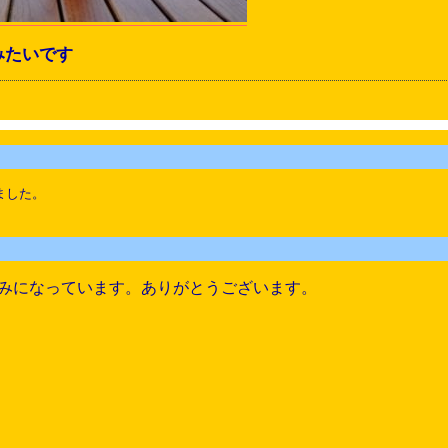
みたいです
ました。
みになっています。ありがとうございます。