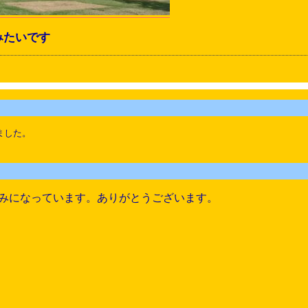
みたいです
ました。
みになっています。ありがとうございます。