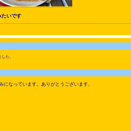
みたいです
ました。
みになっています。ありがとうございます。