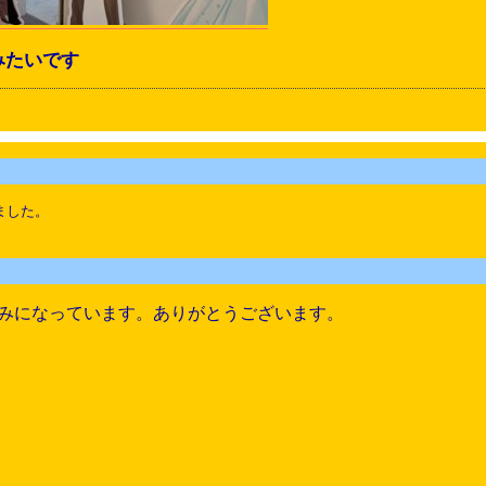
みたいです
ました。
みになっています。ありがとうございます。