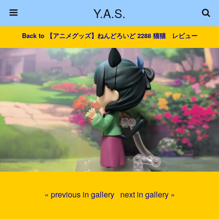
Y.A.S.
Back to 【アニメグッズ】ねんどろいど 2288 猫猫 レビュー
« previous in gallery
next in gallery »