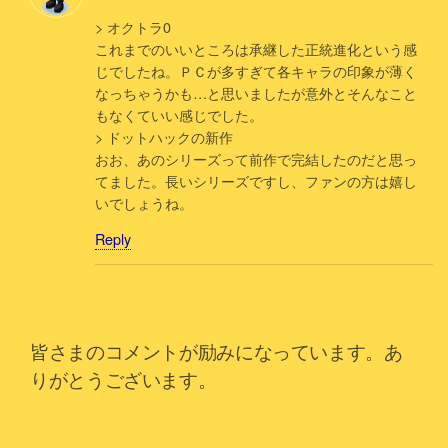
> オクトラ0
これまでのいいところは承継した正統進化という感
じでしたね。ＰＣが多すぎて各キャラの印象が薄く
なっちゃうかも…と思いましたが意外とそんなこと
もなくていい感じでした。
> ドットハックの新作
おお、あのシリーズって前作で完結したのだと思っ
てました。長いシリーズですし、ファンの方は嬉し
いでしょうね。
Reply
皆さまのコメントが励みになっています。あ
りがとうございます。