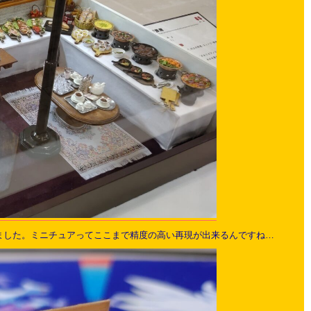
ました。ミニチュアってここまで精度の高い再現が出来るんですね…