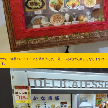
なので、食品のミニチュアが豊富でした。見ているだけで楽しくなりますね～
ます。