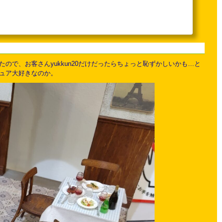
で、お客さんyukkun20だけだったらちょっと恥ずかしいかも…と
ュア大好きなのか。