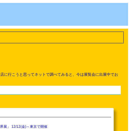
お店に行こうと思ってネットで調べてみると、今は展覧会に出展中でお
」 12/12(金)～東京で開催