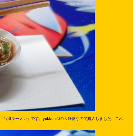
湾ラーメン」です。yukkun20の大好物なので購入しました。これ