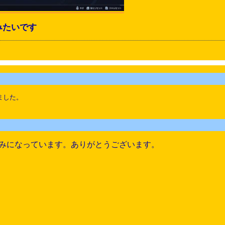
みたいです
ました。
みになっています。ありがとうございます。