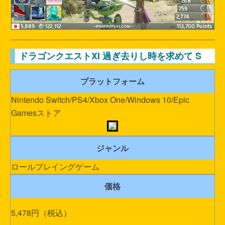
ドラゴンクエストXI 過ぎ去りし時を求めて S
プラットフォーム
Nintendo Switch/PS4/Xbox One/Windows 10/Epic
Gamesストア
ジャンル
ロールプレイングゲーム
価格
5,478円（税込）