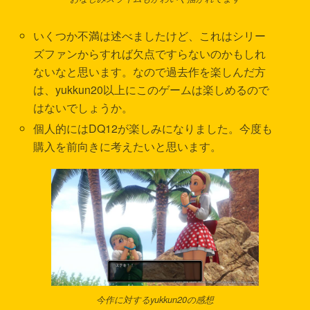
いくつか不満は述べましたけど、これはシリー
ズファンからすれば欠点ですらないのかもしれ
ないなと思います。なので過去作を楽しんだ方
は、yukkun20以上にこのゲームは楽しめるので
はないでしょうか。
個人的にはDQ12が楽しみになりました。今度も
購入を前向きに考えたいと思います。
今作に対するyukkun20の感想