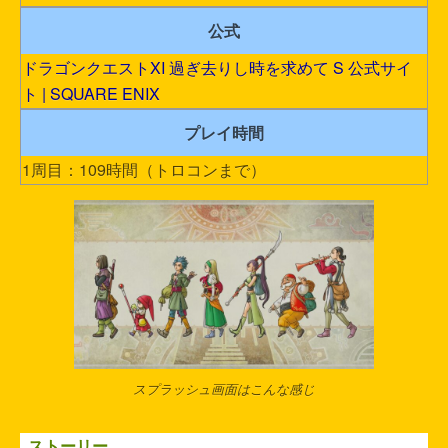
公式
ドラゴンクエストXI 過ぎ去りし時を求めて S 公式サイ
ト | SQUARE ENIX
プレイ時間
1周目：109時間（トロコンまで）
スプラッシュ画面はこんな感じ
ストーリー