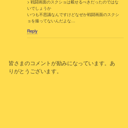
> 戦闘画面のスクショは載せるべきだったのではな
いでしょうか
いつも不思議なんですけどなぜか戦闘画面のスクシ
ョを撮ってないんだよな…
Reply
皆さまのコメントが励みになっています。あ
りがとうございます。