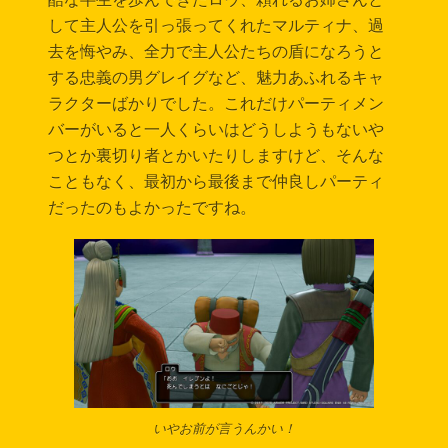
して主人公を引っ張ってくれたマルティナ、過
去を悔やみ、全力で主人公たちの盾になろうと
する忠義の男グレイグなど、魅力あふれるキャ
ラクターばかりでした。これだけパーティメン
バーがいると一人くらいはどうしようもないや
つとか裏切り者とかいたりしますけど、そんな
こともなく、最初から最後まで仲良しパーティ
だったのもよかったですね。
いやお前が言うんかい！