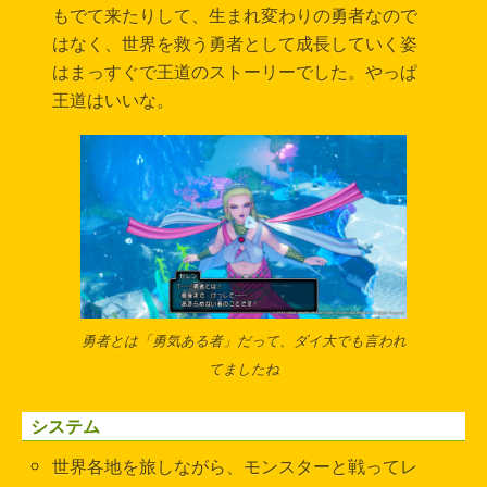
もでて来たりして、生まれ変わりの勇者なので
はなく、世界を救う勇者として成長していく姿
はまっすぐで王道のストーリーでした。やっぱ
王道はいいな。
勇者とは「勇気ある者」だって、ダイ大でも言われ
てましたね
システム
世界各地を旅しながら、モンスターと戦ってレ