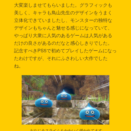
大変楽しませてもらいました。グラフィックも
美しく、キャラも鳥山先生のデザインをうまく
立体化できていましたし、モンスターの独特な
デザインもちゃんと魅せる感じになっていて、
やっぱり大衆に人気のあるゲームは人気がある
だけの良さがあるのだなと感心しきりでした。
記念すべきPS5で初めてプレイしたゲームになっ
たわけですが、それにふさわしい大作でした
ね。
おなじみスライムもかわいく描かれてます