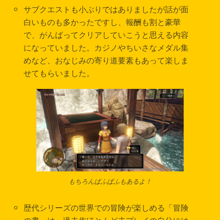
サブクエストも小ぶりではありましたが話が面
白いものも多かったですし、報酬も割と豪華
で、がんばってクリアしていこうと思える内容
になっていました。カジノやちいさなメダル集
めなど、おなじみの寄り道要素もあって楽しま
せてもらいました。
もちろんぱふぱふもあるよ！
歴代シリーズの世界での冒険が楽しめる「冒険