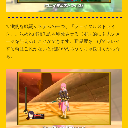
特徴的な戦闘システムの一つ、「フェイタルストライ
ク」。決めれば雑魚的を即死させる（ボス的にも大ダメ
ージを与える）ことができます。難易度を上げてプレイ
する時はこれがないと戦闘がめちゃくちゃ長引くからな
ぁ。