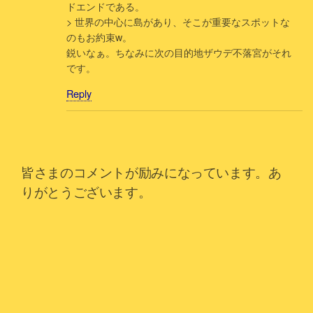
ドエンドである。
> 世界の中心に島があり、そこが重要なスポットな
のもお約束w。
鋭いなぁ。ちなみに次の目的地ザウデ不落宮がそれ
です。
Reply
皆さまのコメントが励みになっています。あ
りがとうございます。