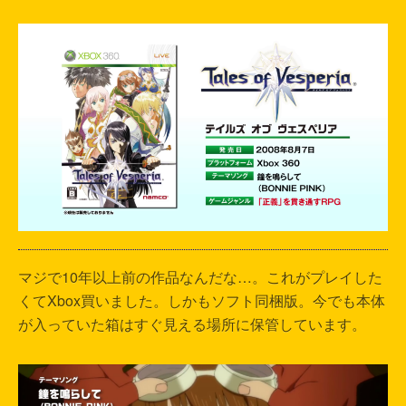
マジで10年以上前の作品なんだな…。これがプレイした
くてXbox買いました。しかもソフト同梱版。今でも本体
が入っていた箱はすぐ見える場所に保管しています。