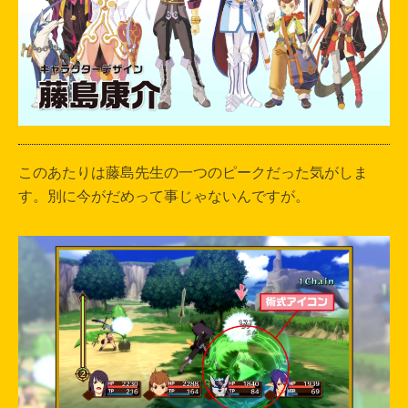
このあたりは藤島先生の一つのピークだった気がしま
す。別に今がだめって事じゃないんですが。