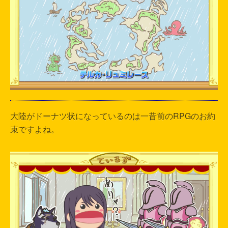
大陸がドーナツ状になっているのは一昔前のRPGのお約
束ですよね。