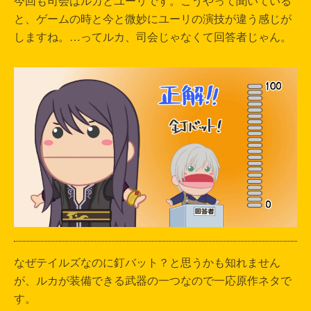
今回も司会はルカとユーリです。こうやって聞いている
と、ゲームの時と今と微妙にユーリの演技が違う感じが
しますね。…ってルカ、司会じゃなくて回答者じゃん。
なぜテイルズなのに釘バット？と思うかも知れません
が、ルカが装備できる武器の一つなので一応原作ネタで
す。