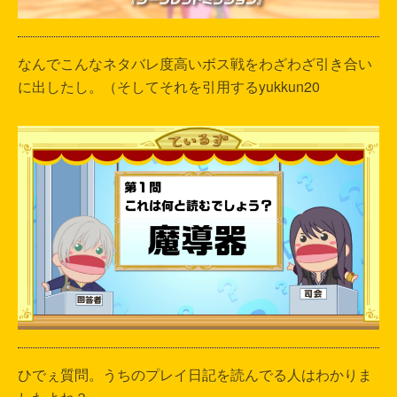
なんでこんなネタバレ度高いボス戦をわざわざ引き合い
に出したし。（そしてそれを引用するyukkun20
ひでぇ質問。うちのプレイ日記を読んでる人はわかりま