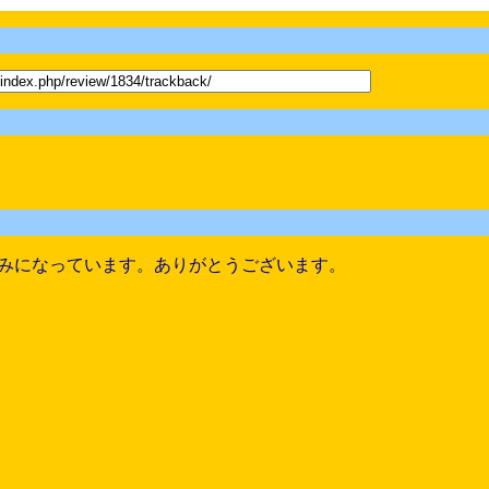
みになっています。ありがとうございます。