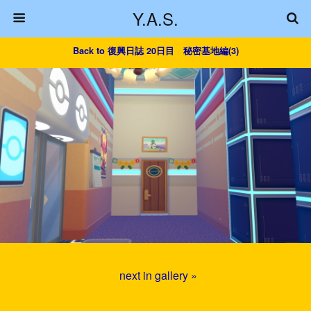
Y.A.S.
Back to 復興日誌 20日目 秘密基地編(3)
next in gallery »